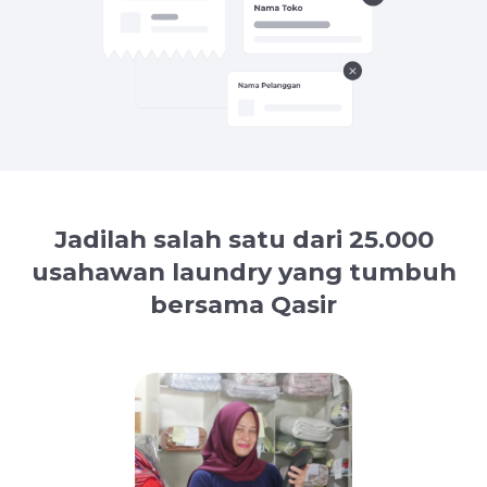
Jadilah salah satu dari 25.000
usahawan laundry yang tumbuh
bersama Qasir