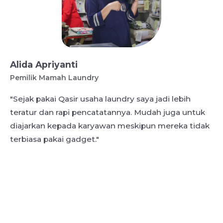
Alida Apriyanti
Pemilik Mamah Laundry
"Sejak pakai Qasir usaha laundry saya jadi lebih
teratur dan rapi pencatatannya. Mudah juga untuk
diajarkan kepada karyawan meskipun mereka tidak
terbiasa pakai gadget."