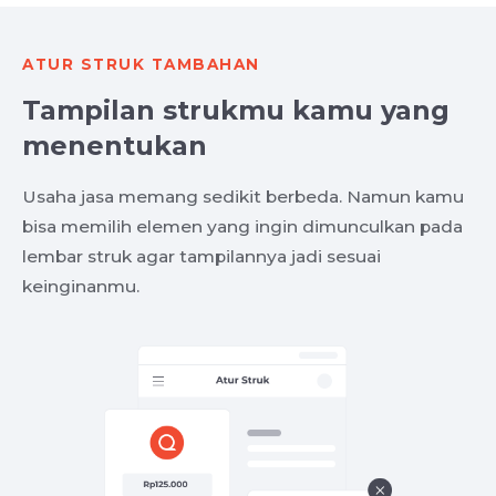
ATUR STRUK TAMBAHAN
Tampilan strukmu kamu yang
menentukan
Usaha jasa memang sedikit berbeda. Namun kamu
bisa memilih elemen yang ingin dimunculkan pada
lembar struk agar tampilannya jadi sesuai
keinginanmu.