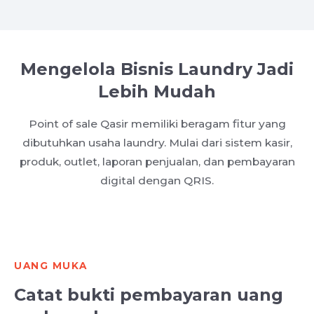
Mengelola Bisnis Laundry Jadi
Lebih Mudah
Point of sale Qasir memiliki beragam fitur yang
dibutuhkan usaha laundry. Mulai dari sistem kasir,
produk, outlet, laporan penjualan, dan pembayaran
digital dengan QRIS.
UANG MUKA
Catat bukti pembayaran uang