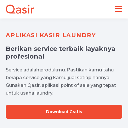
APLIKASI KASIR LAUNDRY
Berikan service terbaik layaknya
profesional
Service adalah produkmu. Pastikan kamu tahu
berapa service yang kamu jual setiap harinya.
Gunakan Qasir, aplikasi point of sale yang tepat
untuk usaha laundry.
Download Gratis