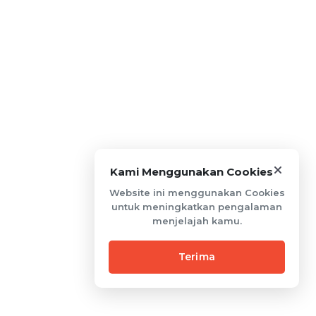
Kami Menggunakan Cookies
Website ini menggunakan Cookies
untuk meningkatkan pengalaman
menjelajah kamu.
Terima