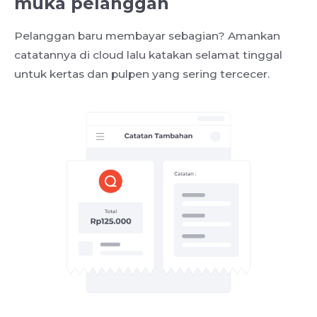
muka pelanggan
Pelanggan baru membayar sebagian? Amankan
catatannya di cloud lalu katakan selamat tinggal
untuk kertas dan pulpen yang sering tercecer.