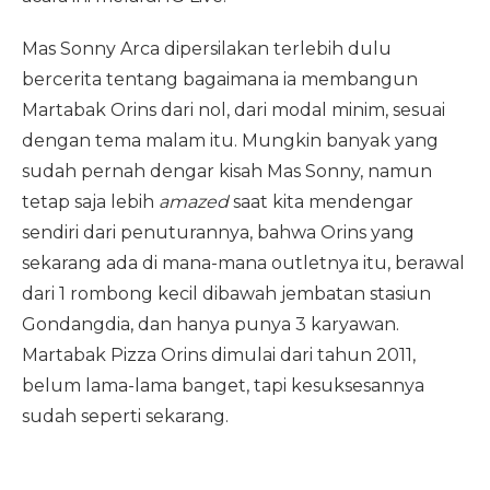
Mas Sonny Arca dipersilakan terlebih dulu
bercerita tentang bagaimana ia membangun
Martabak Orins dari nol, dari modal minim, sesuai
dengan tema malam itu. Mungkin banyak yang
sudah pernah dengar kisah Mas Sonny, namun
tetap saja lebih
amazed
saat kita mendengar
sendiri dari penuturannya, bahwa Orins yang
sekarang ada di mana-mana outletnya itu, berawal
dari 1 rombong kecil dibawah jembatan stasiun
Gondangdia, dan hanya punya 3 karyawan.
Martabak Pizza Orins dimulai dari tahun 2011,
belum lama-lama banget, tapi kesuksesannya
sudah seperti sekarang.