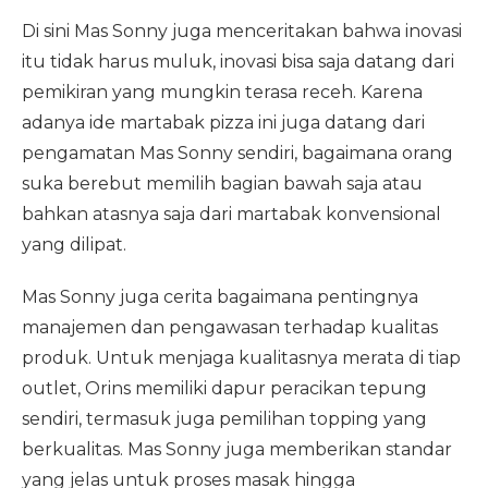
Di sini Mas Sonny juga menceritakan bahwa inovasi
itu tidak harus muluk, inovasi bisa saja datang dari
pemikiran yang mungkin terasa receh. Karena
adanya ide martabak pizza ini juga datang dari
pengamatan Mas Sonny sendiri, bagaimana orang
suka berebut memilih bagian bawah saja atau
bahkan atasnya saja dari martabak konvensional
yang dilipat.
Mas Sonny juga cerita bagaimana pentingnya
manajemen dan pengawasan terhadap kualitas
produk. Untuk menjaga kualitasnya merata di tiap
outlet, Orins memiliki dapur peracikan tepung
sendiri, termasuk juga pemilihan topping yang
berkualitas. Mas Sonny juga memberikan standar
yang jelas untuk proses masak hingga