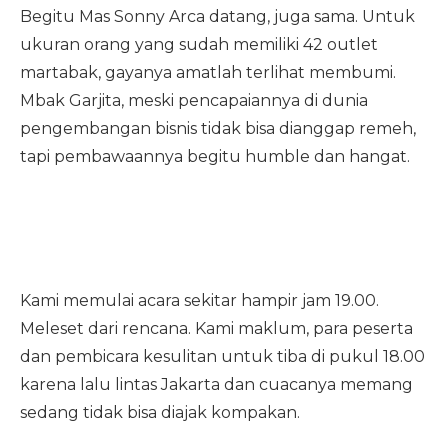
Begitu Mas Sonny Arca datang, juga sama. Untuk
ukuran orang yang sudah memiliki 42 outlet
martabak, gayanya amatlah terlihat membumi.
Mbak Garjita, meski pencapaiannya di dunia
pengembangan bisnis tidak bisa dianggap remeh,
tapi pembawaannya begitu humble dan hangat.
Kami memulai acara sekitar hampir jam 19.00.
Meleset dari rencana. Kami maklum, para peserta
dan pembicara kesulitan untuk tiba di pukul 18.00
karena lalu lintas Jakarta dan cuacanya memang
sedang tidak bisa diajak kompakan.