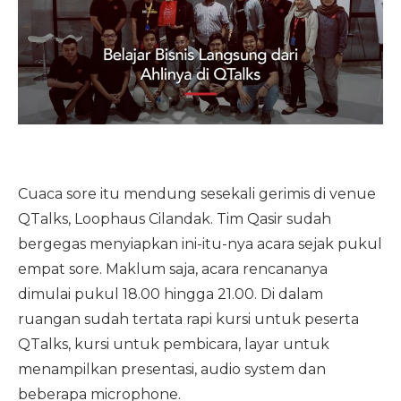
Cuaca sore itu mendung sesekali gerimis di venue
QTalks, Loophaus Cilandak. Tim Qasir sudah
bergegas menyiapkan ini-itu-nya acara sejak pukul
empat sore. Maklum saja, acara rencananya
dimulai pukul 18.00 hingga 21.00. Di dalam
ruangan sudah tertata rapi kursi untuk peserta
QTalks, kursi untuk pembicara, layar untuk
menampilkan presentasi, audio system dan
beberapa microphone.