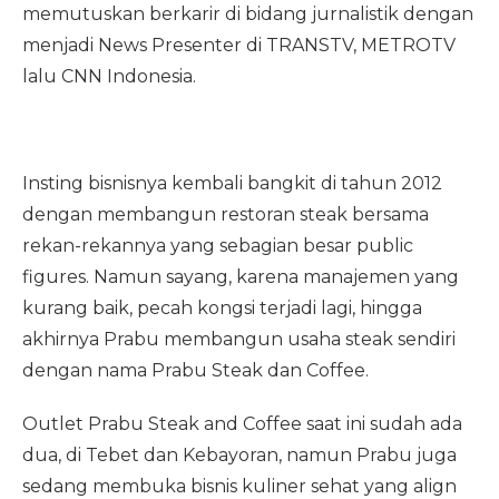
memutuskan berkarir di bidang jurnalistik dengan
menjadi News Presenter di TRANSTV, METROTV
lalu CNN Indonesia.
Insting bisnisnya kembali bangkit di tahun 2012
dengan membangun restoran steak bersama
rekan-rekannya yang sebagian besar public
figures. Namun sayang, karena manajemen yang
kurang baik, pecah kongsi terjadi lagi, hingga
akhirnya Prabu membangun usaha steak sendiri
dengan nama Prabu Steak dan Coffee.
Outlet Prabu Steak and Coffee saat ini sudah ada
dua, di Tebet dan Kebayoran, namun Prabu juga
sedang membuka bisnis kuliner sehat yang align