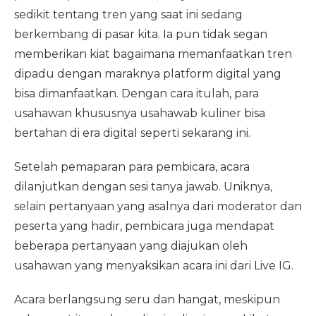
sedikit tentang tren yang saat ini sedang
berkembang di pasar kita. Ia pun tidak segan
memberikan kiat bagaimana memanfaatkan tren
dipadu dengan maraknya platform digital yang
bisa dimanfaatkan. Dengan cara itulah, para
usahawan khususnya usahawab kuliner bisa
bertahan di era digital seperti sekarang ini.
Setelah pemaparan para pembicara, acara
dilanjutkan dengan sesi tanya jawab. Uniknya,
selain pertanyaan yang asalnya dari moderator dan
peserta yang hadir, pembicara juga mendapat
beberapa pertanyaan yang diajukan oleh
usahawan yang menyaksikan acara ini dari Live IG.
Acara berlangsung seru dan hangat, meskipun