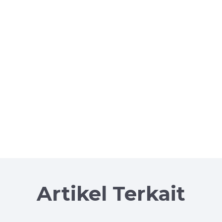
Artikel Terkait