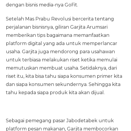
dengan bisnis media-nya GoFit.
Setelah Mas Prabu Revolusi bercerita tentang
perjalanan bisnisnya, giliran Garjita Arumsari
memberikan tips bagaimana memanfaatkan
platform digital yang ada untuk memperlancar
usaha. Garjita juga mendorong para usahawan
untuk terbiasa melakukan riset ketika memulai
memutuskan membuat usaha. Setidaknya, dari
riset itu, kita bisa tahu siapa konsumen primer kita
dan siapa konsumen sekundernya. Sehingga kita
tahu kepada siapa produk kita akan dijual.
Sebagai pemegang pasar Jabodetabek untuk
platform pesan makanan, Garjita membocorkan