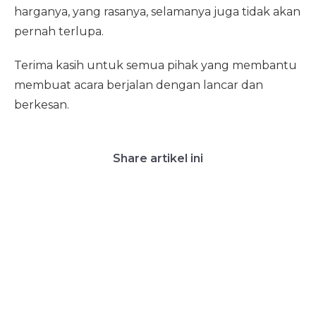
harganya, yang rasanya, selamanya juga tidak akan
pernah terlupa.
Terima kasih untuk semua pihak yang membantu
membuat acara berjalan dengan lancar dan
berkesan.
Share artikel ini