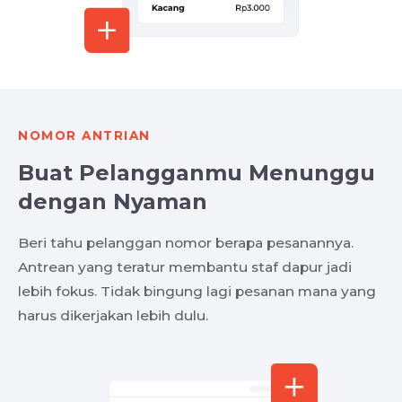
NOMOR ANTRIAN
Buat Pelangganmu Menunggu
dengan Nyaman
Beri tahu pelanggan nomor berapa pesanannya.
Antrean yang teratur membantu staf dapur jadi
lebih fokus. Tidak bingung lagi pesanan mana yang
harus dikerjakan lebih dulu.