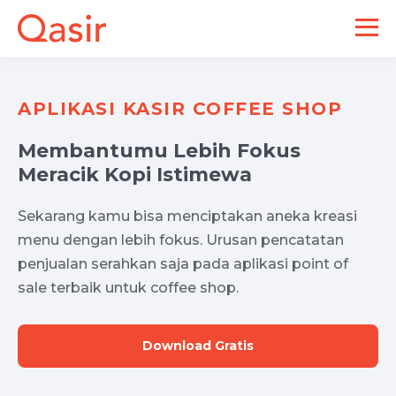
APLIKASI KASIR COFFEE SHOP
Membantumu Lebih Fokus
Meracik Kopi Istimewa
Sekarang kamu bisa menciptakan aneka kreasi
menu dengan lebih fokus. Urusan pencatatan
penjualan serahkan saja pada aplikasi point of
sale terbaik untuk coffee shop.
Download Gratis