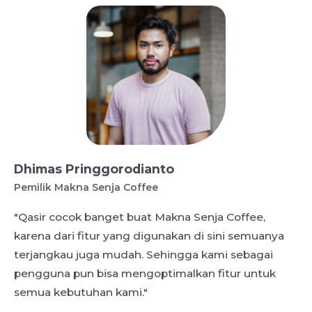
Dhimas Pringgorodianto
Pemilik Makna Senja Coffee
"Qasir cocok banget buat Makna Senja Coffee,
karena dari fitur yang digunakan di sini semuanya
terjangkau juga mudah. Sehingga kami sebagai
pengguna pun bisa mengoptimalkan fitur untuk
semua kebutuhan kami."