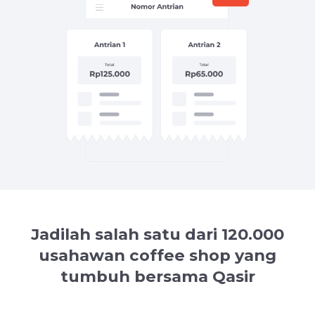
Jadilah salah satu dari 120.000
usahawan coffee shop yang
tumbuh bersama Qasir