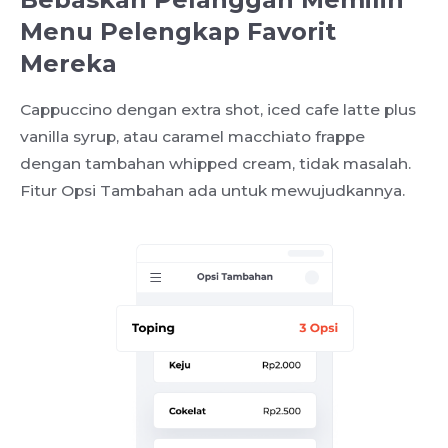
Menu Pelengkap Favorit
Mereka
Cappuccino dengan extra shot, iced cafe latte plus
vanilla syrup, atau caramel macchiato frappe
dengan tambahan whipped cream, tidak masalah.
Fitur Opsi Tambahan ada untuk mewujudkannya.