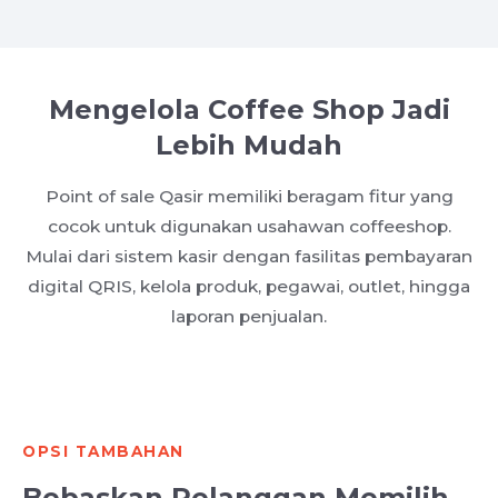
Mengelola Coffee Shop Jadi
Lebih Mudah
Point of sale Qasir memiliki beragam fitur yang
cocok untuk digunakan usahawan coffeeshop.
Mulai dari sistem kasir dengan fasilitas pembayaran
digital QRIS, kelola produk, pegawai, outlet, hingga
laporan penjualan.
OPSI TAMBAHAN
Bebaskan Pelanggan Memilih