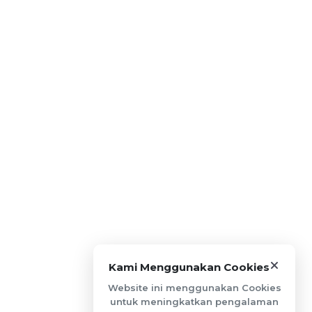
Kami Menggunakan Cookies
Website ini menggunakan Cookies
untuk meningkatkan pengalaman