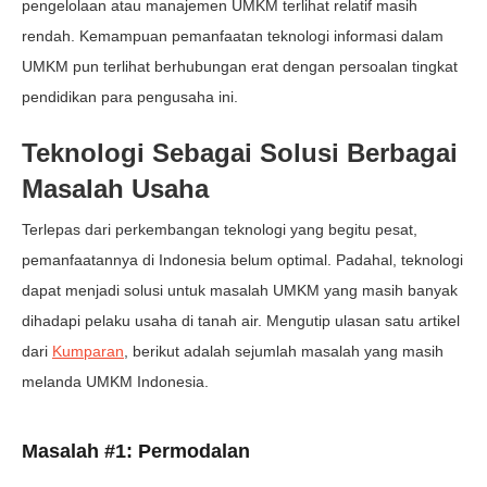
pengelolaan atau manajemen UMKM terlihat relatif masih
rendah. Kemampuan pemanfaatan teknologi informasi dalam
UMKM pun terlihat berhubungan erat dengan persoalan tingkat
pendidikan para pengusaha ini.
Teknologi Sebagai Solusi Berbagai
Masalah Usaha
Terlepas dari perkembangan teknologi yang begitu pesat,
pemanfaatannya di Indonesia belum optimal. Padahal, teknologi
dapat menjadi solusi untuk masalah UMKM yang masih banyak
dihadapi pelaku usaha di tanah air. Mengutip ulasan satu artikel
dari
Kumparan
, berikut adalah sejumlah masalah yang masih
melanda UMKM Indonesia.
Masalah #1: Permodalan