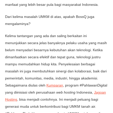
manfaat yang lebih besar pula bagi masyarakat Indonesia.
Dari kelima masalah UMKM di atas, apakah BossQ juga
mengalaminya?
Kelima tantangan yang ada dan saling berkaitan ini
menunjukkan secara jelas banyaknya pelaku usaha yang masih
belum menyadari besarnya kebutuhan akan teknologi. Ketika
dimanfaatkan secara efektif dan tepat guna, teknologi justru
mampu memudahkan hidup kita. Penyelesaian berbagai
masalah ini juga membutuhkan sinergi dan kolaborasi, baik dari
pemerintah, komunitas, media, industri, hingga akademisi.
Sebagaimana diulas oleh
Kumparan
, program #PahlawanDigital
yang diinisiasi oleh perusahaan
web hosting
Indonesia,
Jagoan
Hosting
, bisa menjadi contohnya. Ini menjadi peluang bagi
generasi muda untuk berkontribusi bagi UMKM tanah air.