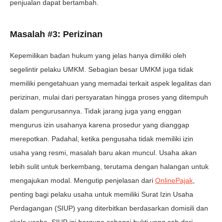
penjualan dapat bertambah.
Masalah #3: Perizinan
Kepemilikan badan hukum yang jelas hanya dimiliki oleh
segelintir pelaku UMKM. Sebagian besar UMKM juga tidak
memiliki pengetahuan yang memadai terkait aspek legalitas dan
perizinan, mulai dari persyaratan hingga proses yang ditempuh
dalam pengurusannya. Tidak jarang juga yang enggan
mengurus izin usahanya karena prosedur yang dianggap
merepotkan. Padahal, ketika pengusaha tidak memiliki izin
usaha yang resmi, masalah baru akan muncul. Usaha akan
lebih sulit untuk berkembang, terutama dengan halangan untuk
mengajukan modal. Mengutip penjelasan dari
OnlinePajak
,
penting bagi pelaku usaha untuk memiliki Surat Izin Usaha
Perdagangan (SIUP) yang diterbitkan berdasarkan domisili dan