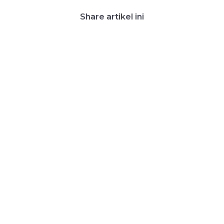
Share artikel ini