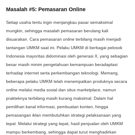
Masalah #5: Pemasaran Online
Setiap usaha tentu ingin menjangkau pasar semaksimal
mungkin, sehingga masalah pemasaran berulang kali
disuarakan. Cara pemasaran
online
terbilang masih menjadi
tantangan UMKM saat ini. Pelaku UMKM di berbagai pelosok
Indonesia mayoritas didominasi oleh generasi X, yang sebagian
besar masih minim pengetahuan kemampuan beradaptasi
terhadap internet serta perkembangan teknologi. Memang,
beberapa pelaku UMKM telah menempatkan produknya secara
online
melalui media sosial dan situs
marketplace
, namun
prakteknya terbilang masih kurang maksimal. Dalam hal
pemilihan kanal informasi, pembuatan konten, hingga
pemasangan iklan membutuhkan strategi pelaksanaan yang
tepat. Melalui strategi yang tepat, hasil penjualan oleh UMKM
mampu berkembang, sehingga dapat turut menghadirkan