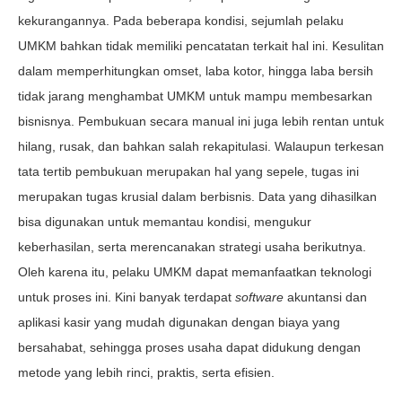
kekurangannya. Pada beberapa kondisi, sejumlah pelaku
UMKM bahkan tidak memiliki pencatatan terkait hal ini. Kesulitan
dalam memperhitungkan omset, laba kotor, hingga laba bersih
tidak jarang menghambat UMKM untuk mampu membesarkan
bisnisnya. Pembukuan secara manual ini juga lebih rentan untuk
hilang, rusak, dan bahkan salah rekapitulasi. Walaupun terkesan
tata tertib pembukuan merupakan hal yang sepele, tugas ini
merupakan tugas krusial dalam berbisnis. Data yang dihasilkan
bisa digunakan untuk memantau kondisi, mengukur
keberhasilan, serta merencanakan strategi usaha berikutnya.
Oleh karena itu, pelaku UMKM dapat memanfaatkan teknologi
untuk proses ini. Kini banyak terdapat
software
akuntansi dan
aplikasi kasir yang mudah digunakan dengan biaya yang
bersahabat, sehingga proses usaha dapat didukung dengan
metode yang lebih rinci, praktis, serta efisien.