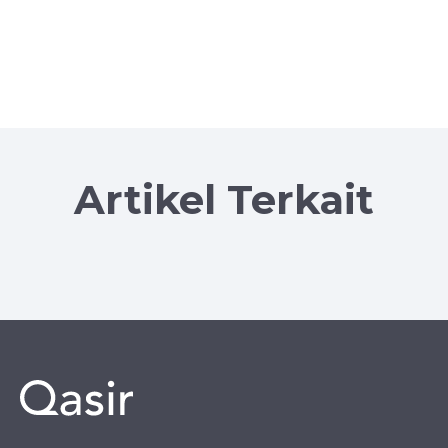
Artikel Terkait