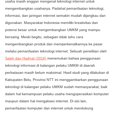
usaha masih enggan mengenal teknologi internet untuk
mengembangkan usahanya. Padahal pemanfaatan teknologi,
informasi, dan jaringan internet semakin mudah dijangkau dan
digunakan. Masyarakat Indonesia memiliki kreativitas dan
potensi besar untuk mengembangkan UMKM yang mampu
bersaing. Meski begitu, sebagian tidak tahu cara
mengembangkan produk dan memperkenalkannya ke pasar
melalui pemanfaatan teknologi internet. Sebuah penelitian oleh
Saleh dan Hadiyat (2016)
menemukan bahwa penggunaan
teknologi informasi di kalangan pelaku UMKM di daerah
perbatasan masih belum maksimal. Hasil studi yang dilakukan di
Kabupaten Belu, Provinsi NTT ini menggambarkan penggunaan
teknologi di kalangan pelaku UMKM sudah memasyarakat, baik
dalam hal kemampuan pelaku usaha mengoperasikan komputer
maupun dalam hal mengakses internet. Di sisi lain,
pemanfaatan komputer dan internet untuk mendukung