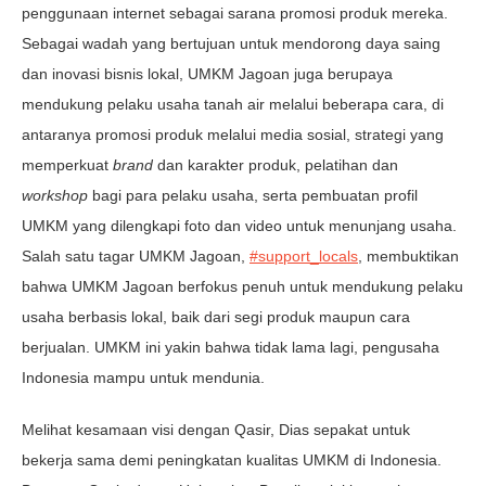
penggunaan internet sebagai sarana promosi produk mereka.
Sebagai wadah yang bertujuan untuk mendorong daya saing
dan inovasi bisnis lokal, UMKM Jagoan juga berupaya
mendukung pelaku usaha tanah air melalui beberapa cara, di
antaranya promosi produk melalui media sosial, strategi yang
memperkuat
brand
dan karakter produk, pelatihan dan
workshop
bagi para pelaku usaha, serta pembuatan profil
UMKM yang dilengkapi foto dan video untuk menunjang usaha.
Salah satu tagar UMKM Jagoan,
#support_locals
, membuktikan
bahwa UMKM Jagoan berfokus penuh untuk mendukung pelaku
usaha berbasis lokal, baik dari segi produk maupun cara
berjualan. UMKM ini yakin bahwa tidak lama lagi, pengusaha
Indonesia mampu untuk mendunia.
Melihat kesamaan visi dengan Qasir, Dias sepakat untuk
bekerja sama demi peningkatan kualitas UMKM di Indonesia.