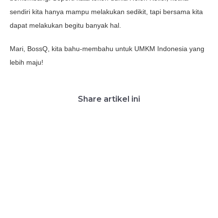
sendiri kita hanya mampu melakukan sedikit, tapi bersama kita
dapat melakukan begitu banyak hal.
Mari, BossQ, kita bahu-membahu untuk UMKM Indonesia yang
lebih maju!
Share artikel ini