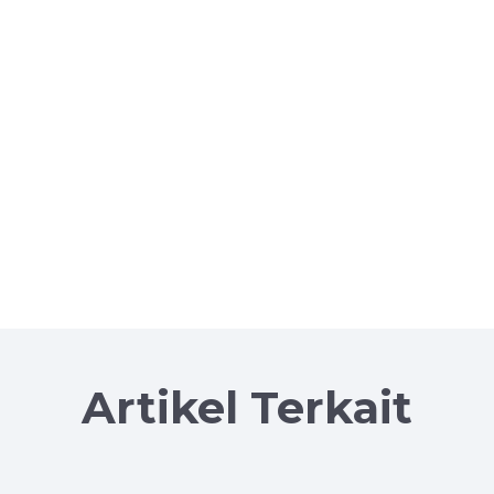
Artikel Terkait