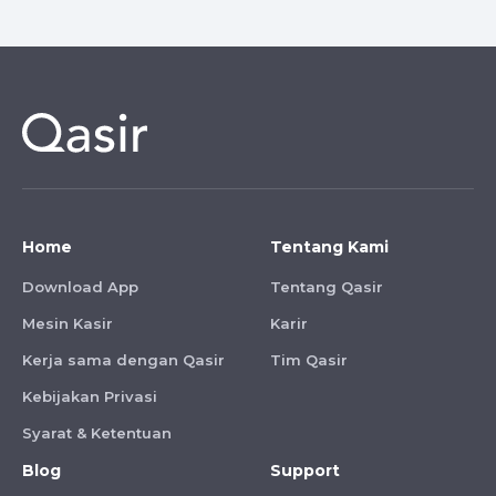
Home
Tentang Kami
Download App
Tentang Qasir
Mesin Kasir
Karir
Kerja sama dengan Qasir
Tim Qasir
Kebijakan Privasi
Syarat & Ketentuan
Blog
Support