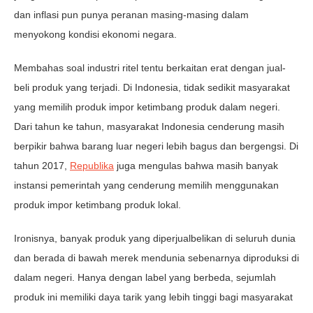
dan inflasi pun punya peranan masing-masing dalam
menyokong kondisi ekonomi negara.
Membahas soal industri ritel tentu berkaitan erat dengan jual-
beli produk yang terjadi. Di Indonesia, tidak sedikit masyarakat
yang memilih produk impor ketimbang produk dalam negeri.
Dari tahun ke tahun, masyarakat Indonesia cenderung masih
berpikir bahwa barang luar negeri lebih bagus dan bergengsi. Di
tahun 2017,
Republika
juga mengulas bahwa masih banyak
instansi pemerintah yang cenderung memilih menggunakan
produk impor ketimbang produk lokal.
Ironisnya, banyak produk yang diperjualbelikan di seluruh dunia
dan berada di bawah merek mendunia sebenarnya diproduksi di
dalam negeri. Hanya dengan label yang berbeda, sejumlah
produk ini memiliki daya tarik yang lebih tinggi bagi masyarakat