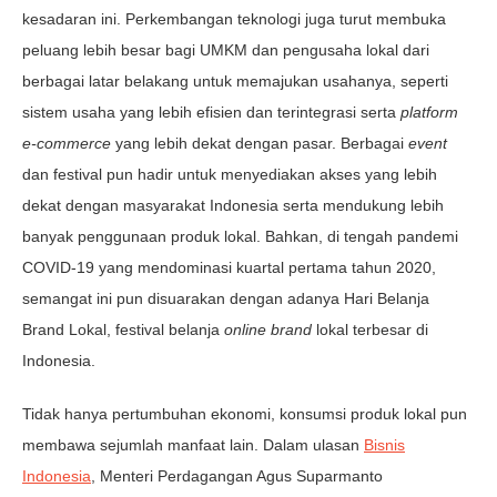
kesadaran ini. Perkembangan teknologi juga turut membuka
peluang lebih besar bagi UMKM dan pengusaha lokal dari
berbagai latar belakang untuk memajukan usahanya, seperti
sistem usaha yang lebih efisien dan terintegrasi serta
platform
e-commerce
yang lebih dekat dengan pasar. Berbagai
event
dan festival pun hadir untuk menyediakan akses yang lebih
dekat dengan masyarakat Indonesia serta mendukung lebih
banyak penggunaan produk lokal. Bahkan, di tengah pandemi
COVID-19 yang mendominasi kuartal pertama tahun 2020,
semangat ini pun disuarakan dengan adanya Hari Belanja
Brand Lokal, festival belanja
online brand
lokal terbesar di
Indonesia.
Tidak hanya pertumbuhan ekonomi, konsumsi produk lokal pun
membawa sejumlah manfaat lain. Dalam ulasan
Bisnis
Indonesia
, Menteri Perdagangan Agus Suparmanto