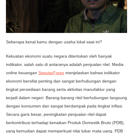
Seberapa kenal kamu dengan usaha lokal saat ini?
Kekuatan ekonomi suatu negara ditentukan oleh banyak
indikator, salah satu di antaranya adalah penjualan ritel. Media
online
keuangan
SeputarForex
menjelaskan bahwa indikator
ekonomi bersifat penting dan sangat berhubungan dengan
tingkat persediaan barang serta aktivitas manufaktur yang
terjadi dalam negeri. Barang-barang ritel berhubungan langsung
dengan konsumen dan sangat berdampak pada tingkat inflasi.
Secara garis besar, peningkatan penjualan ritel dapat
berkontribusi terhadap kenaikan Produk Domestik Bruto (PDB),
yang kemudian dapat memperkuat nilai tukar mata uang. PDB