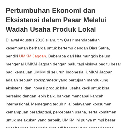
Pertumbuhan Ekonomi dan
Eksistensi dalam Pasar Melalui
Wadah Usaha Produk Lokal
Di awal Agustus 2016 silam, tim Qasir mendapatkan
kesempatan berharga untuk bertemu dengan Dias Satria,
pendiri
UMKM Jagoan
. Beberapa dari kita mungkin belum
mengenal UMKM Jagoan dengan baik, tapi visinya begitu besar
bagi kemajuan UMKM di seluruh Indonesia. UMKM Jagoan
adalah sebuah
sociopreneur
yang bertujuan mendukung
eksistensi dan inovasi produk lokal usaha kecil untuk bisa
bersaing dengan lebih baik, bahkan mencapai kancah
internasional. Memegang teguh nilai pelayanan konsumen,
kemampuan beradaptasi, percepatan usaha, serta komitmen
untuk melakukan yang terbaik, UMKM ini punya mimpi besar