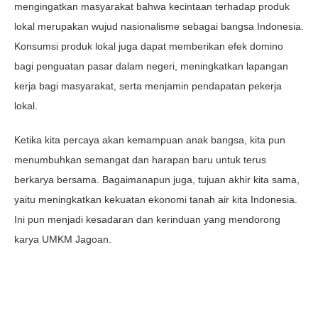
mengingatkan masyarakat bahwa kecintaan terhadap produk
lokal merupakan wujud nasionalisme sebagai bangsa Indonesia.
Konsumsi produk lokal juga dapat memberikan efek domino
bagi penguatan pasar dalam negeri, meningkatkan lapangan
kerja bagi masyarakat, serta menjamin pendapatan pekerja
lokal.
Ketika kita percaya akan kemampuan anak bangsa, kita pun
menumbuhkan semangat dan harapan baru untuk terus
berkarya bersama. Bagaimanapun juga, tujuan akhir kita sama,
yaitu meningkatkan kekuatan ekonomi tanah air kita Indonesia.
Ini pun menjadi kesadaran dan kerinduan yang mendorong
karya UMKM Jagoan.