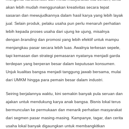
akan lebih mudah menggunakan kreativitas secara tepat
sasaran dan mewujudkannya dalam hasil karya yang lebih layak
jual. Selain produk, pelaku usaha pun perlu menaruh perhatian
lebih kepada proses usaha dari ujung ke ujung, misalnya
dengan
branding
dan promosi yang lebih efektif untuk mampu
menjangkau pasar secara lebih luas. Awalnya terkesan sepele,
tapi kemasan dan strategi pemasaran nyatanya menjadi garda
terdepan yang berperan besar dalam keputusan konsumen.
Unjuk kualitas bangsa menjadi tanggung jawab bersama, mulai
dari UMKM hingga para pemain besar dalam industri.
Seiring berjalannya waktu, kini semakin banyak pula seruan dan
ajakan untuk mendukung karya anak bangsa. Bisnis lokal terus
bermunculan ke permukaan dan menarik perhatian masyarakat
dari segmen pasar masing-masing. Kampanye, tagar, dan cerita
usaha lokal banyak digaungkan untuk membangkitkan