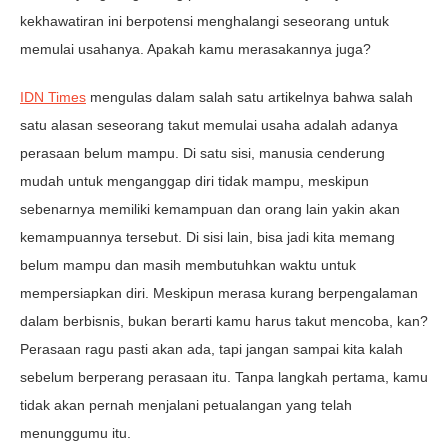
kekhawatiran ini berpotensi menghalangi seseorang untuk
memulai usahanya. Apakah kamu merasakannya juga?
IDN Times
mengulas dalam salah satu artikelnya bahwa salah
satu alasan seseorang takut memulai usaha adalah adanya
perasaan belum mampu. Di satu sisi, manusia cenderung
mudah untuk menganggap diri tidak mampu, meskipun
sebenarnya memiliki kemampuan dan orang lain yakin akan
kemampuannya tersebut. Di sisi lain, bisa jadi kita memang
belum mampu dan masih membutuhkan waktu untuk
mempersiapkan diri. Meskipun merasa kurang berpengalaman
dalam berbisnis, bukan berarti kamu harus takut mencoba, kan?
Perasaan ragu pasti akan ada, tapi jangan sampai kita kalah
sebelum berperang perasaan itu. Tanpa langkah pertama, kamu
tidak akan pernah menjalani petualangan yang telah
menunggumu itu.