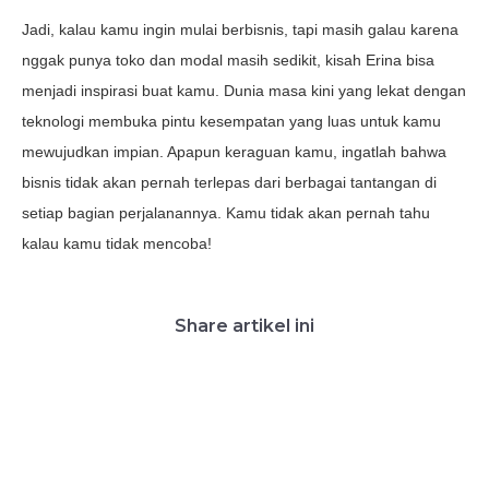
Jadi, kalau kamu ingin mulai berbisnis, tapi masih galau karena
nggak punya toko dan modal masih sedikit, kisah Erina bisa
menjadi inspirasi buat kamu. Dunia masa kini yang lekat dengan
teknologi membuka pintu kesempatan yang luas untuk kamu
mewujudkan impian. Apapun keraguan kamu, ingatlah bahwa
bisnis tidak akan pernah terlepas dari berbagai tantangan di
setiap bagian perjalanannya. Kamu tidak akan pernah tahu
kalau kamu tidak mencoba!
Share artikel ini