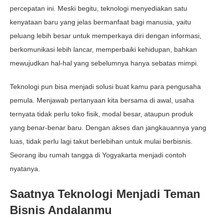
percepatan ini. Meski begitu, teknologi menyediakan satu
kenyataan baru yang jelas bermanfaat bagi manusia, yaitu
peluang lebih besar untuk memperkaya diri dengan informasi,
berkomunikasi lebih lancar, memperbaiki kehidupan, bahkan
mewujudkan hal-hal yang sebelumnya hanya sebatas mimpi.
Teknologi pun bisa menjadi solusi buat kamu para pengusaha
pemula. Menjawab pertanyaan kita bersama di awal, usaha
ternyata tidak perlu toko fisik, modal besar, ataupun produk
yang benar-benar baru. Dengan akses dan jangkauannya yang
luas, tidak perlu lagi takut berlebihan untuk mulai berbisnis.
Seorang ibu rumah tangga di Yogyakarta menjadi contoh
nyatanya.
Saatnya Teknologi Menjadi Teman
Bisnis Andalanmu