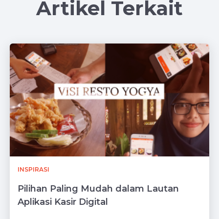
Artikel Terkait
INSPIRASI
Pilihan Paling Mudah dalam Lautan
Aplikasi Kasir Digital