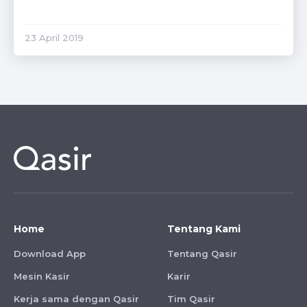
23 April 2019
Home
Tentang Kami
Download App
Tentang Qasir
Mesin Kasir
Karir
Kerja sama dengan Qasir
Tim Qasir