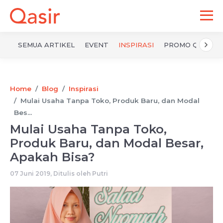
SEMUA ARTIKEL
EVENT
INSPIRASI
PROMO QASIR
Home
Blog
Inspirasi
Mulai Usaha Tanpa Toko, Produk Baru, dan Modal
Bes...
Mulai Usaha Tanpa Toko,
Produk Baru, dan Modal Besar,
Apakah Bisa?
07 Juni 2019, Ditulis oleh
Putri