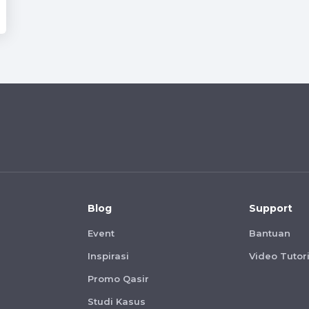
Blog
Support
Event
Bantuan
Inspirasi
Video Tutori
Promo Qasir
Studi Kasus