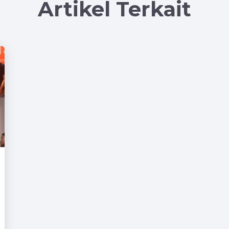
Artikel Terkait