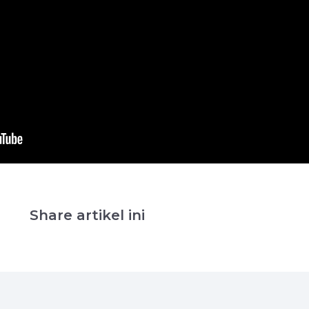
Share artikel ini