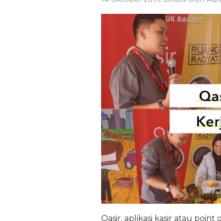
Qasir, aplikasi kasir atau poin