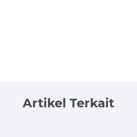
Artikel Terkait