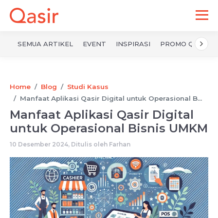
SEMUA ARTIKEL
EVENT
INSPIRASI
PROMO QASIR
Home
Blog
Studi Kasus
Manfaat Aplikasi Qasir Digital untuk Operasional B...
Manfaat Aplikasi Qasir Digital
untuk Operasional Bisnis UMKM
10 Desember 2024, Ditulis oleh
Farhan