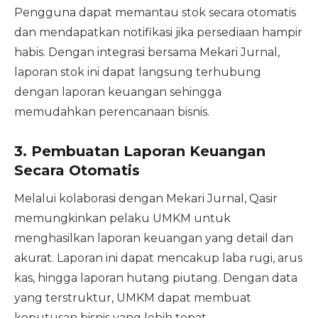
Pengguna dapat memantau stok secara otomatis
dan mendapatkan notifikasi jika persediaan hampir
habis. Dengan integrasi bersama Mekari Jurnal,
laporan stok ini dapat langsung terhubung
dengan laporan keuangan sehingga
memudahkan perencanaan bisnis.
3.
Pembuatan Laporan Keuangan
Secara Otomatis
Melalui kolaborasi dengan Mekari Jurnal, Qasir
memungkinkan pelaku UMKM untuk
menghasilkan laporan keuangan yang detail dan
akurat. Laporan ini dapat mencakup laba rugi, arus
kas, hingga laporan hutang piutang. Dengan data
yang terstruktur, UMKM dapat membuat
keputusan bisnis yang lebih tepat.