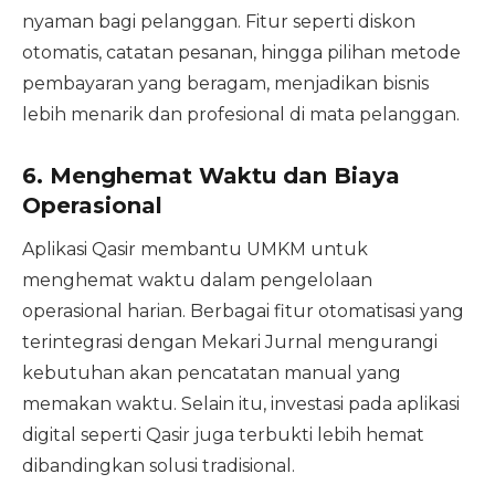
nyaman bagi pelanggan. Fitur seperti diskon
otomatis, catatan pesanan, hingga pilihan metode
pembayaran yang beragam, menjadikan bisnis
lebih menarik dan profesional di mata pelanggan.
6.
Menghemat Waktu dan Biaya
Operasional
Aplikasi Qasir membantu UMKM untuk
menghemat waktu dalam pengelolaan
operasional harian. Berbagai fitur otomatisasi yang
terintegrasi dengan Mekari Jurnal mengurangi
kebutuhan akan pencatatan manual yang
memakan waktu. Selain itu, investasi pada aplikasi
digital seperti Qasir juga terbukti lebih hemat
dibandingkan solusi tradisional.