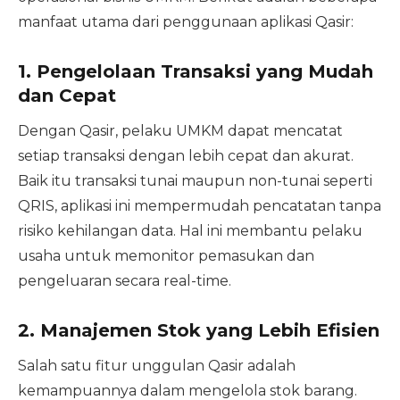
manfaat utama dari penggunaan aplikasi Qasir:
1.
Pengelolaan Transaksi yang Mudah
dan Cepat
Dengan Qasir, pelaku UMKM dapat mencatat
setiap transaksi dengan lebih cepat dan akurat.
Baik itu transaksi tunai maupun non-tunai seperti
QRIS, aplikasi ini mempermudah pencatatan tanpa
risiko kehilangan data. Hal ini membantu pelaku
usaha untuk memonitor pemasukan dan
pengeluaran secara real-time.
2.
Manajemen Stok yang Lebih Efisien
Salah satu fitur unggulan Qasir adalah
kemampuannya dalam mengelola stok barang.