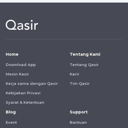
Home
Tentang Kami
Download App
Tentang Qasir
Mesin Kasir
Karir
Kerja sama dengan Qasir
Tim Qasir
Kebijakan Privasi
Syarat & Ketentuan
Blog
Support
Event
Bantuan