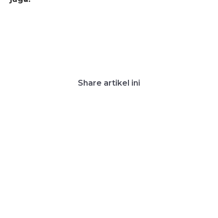
Share artikel ini