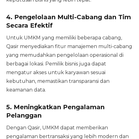
4.
Pengelolaan Multi-Cabang dan Tim
Secara Efektif
Untuk UMKM yang memiliki beberapa cabang,
Qasir menyediakan fitur manajemen multi-cabang
yang memudahkan pengelolaan operasional di
berbagai lokasi. Pemilik bisnis juga dapat
mengatur akses untuk karyawan sesuai
kebutuhan, memastikan transparansi dan
keamanan data.
5.
Meningkatkan Pengalaman
Pelanggan
Dengan Qasir, UMKM dapat memberikan
pengalaman bertransaksi yang lebih modern dan