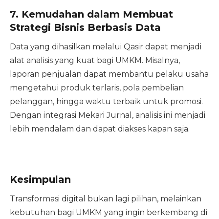
7.
Kemudahan dalam Membuat
Strategi Bisnis Berbasis Data
Data yang dihasilkan melalui Qasir dapat menjadi
alat analisis yang kuat bagi UMKM. Misalnya,
laporan penjualan dapat membantu pelaku usaha
mengetahui produk terlaris, pola pembelian
pelanggan, hingga waktu terbaik untuk promosi.
Dengan integrasi Mekari Jurnal, analisis ini menjadi
lebih mendalam dan dapat diakses kapan saja.
Kesimpulan
Transformasi digital bukan lagi pilihan, melainkan
kebutuhan bagi UMKM yang ingin berkembang di