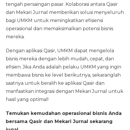
tengah persaingan pasar. Kolaborasi antara Qasir
dan Mekari Jurnal memberikan solusi menyeluruh
bagi UMKM untuk meningkatkan efisiensi
operasional dan memaksimalkan potensi bisnis
mereka.
Dengan aplikasi Qasir, UMKM dapat mengelola
bisnis mereka dengan lebih mudah, cepat, dan
efisien. Jika Anda adalah pelaku UMKM yang ingin
membawa bisnis ke level berikutnya, sekaranglah
saatnya untuk beralih ke aplikasi Qasir dan
manfaatkan integrasi dengan Mekari Jurnal untuk
hasil yang optimal!
Temukan kemudahan operasional bisnis Anda
bersama Qasir dan Mekari Jurnal sekarang
juga!