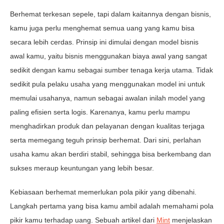
Berhemat terkesan sepele, tapi dalam kaitannya dengan bisnis,
kamu juga perlu menghemat semua uang yang kamu bisa
secara lebih cerdas. Prinsip ini dimulai dengan model bisnis
awal kamu, yaitu bisnis menggunakan biaya awal yang sangat
sedikit dengan kamu sebagai sumber tenaga kerja utama. Tidak
sedikit pula pelaku usaha yang menggunakan model ini untuk
memulai usahanya, namun sebagai awalan inilah model yang
paling efisien serta logis. Karenanya, kamu perlu mampu
menghadirkan produk dan pelayanan dengan kualitas terjaga
serta memegang teguh prinsip berhemat. Dari sini, perlahan
usaha kamu akan berdiri stabil, sehingga bisa berkembang dan
sukses meraup keuntungan yang lebih besar.
Kebiasaan berhemat memerlukan pola pikir yang dibenahi.
Langkah pertama yang bisa kamu ambil adalah memahami pola
pikir kamu terhadap uang. Sebuah artikel dari
Mint
menjelaskan