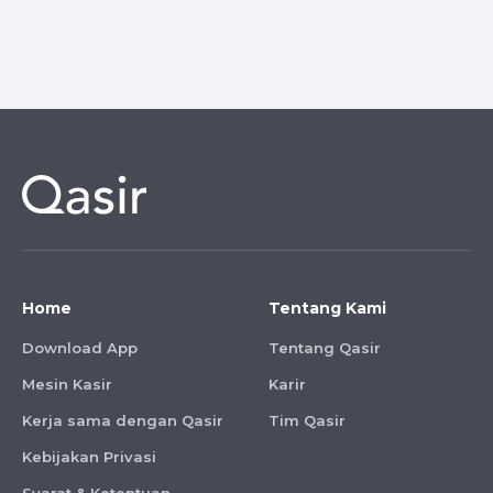
Home
Tentang Kami
Download App
Tentang Qasir
Mesin Kasir
Karir
Kerja sama dengan Qasir
Tim Qasir
Kebijakan Privasi