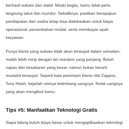
berhasil sukses dan stabil. Meski begitu, kamu tidak perlu
langsung takut dan mundur. Sebaliknya, pastikan berapapun
pendapatan dari usaha tetap bisa dialokasikan untuk biaya
operasional, penambahan modal, serta membayar upah
karyawan.
Punya bisnis yang sukses tidak akan terwujud dalam semalam,
malah lebih mirip dengan lari maraton yang panjang. Butuh
napas dan kesabaran yang besar, namun bukan berarti
mustahil terwujud. Seperti kata pemimpin bisnis ritel Zappos,
Tony Hsieh, kejarlah visinya ketimbang uangnya. Kelak uangnya
yang akan mengikuti kamu.
Tips #5: Manfaatkan Teknologi Gratis
Siapa bilang butuh biaya besar untuk mengaplikasikan teknologi