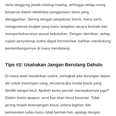
serta tanggung jawab masing-masing, sehingga setiap orang
berperan dalam efektivitas penggunaan dana yang
dianggarkan. Seiring dengan perjalanan bisnis, kamu perlu
mengevaluasi
budget
yang kamu tetapkan secara berkala dan
memperbaharuinya sesuai kebutuhan. Dengan demikian, setiap
rupiah penyokong usaha dapat bermanfaat, bahkan mendukung
perkembangannya di masa mendatang.
Tips #2: Usahakan Jangan Berutang Dahulu
Di masa awal mendirikan usaha, seringkali ada dorongan dalam
diri untuk meminjam uang, terutama jika modal bisnis yang
dimiliki sangat kecil. Apakah kamu pernah merasakannya juga?
Dalam bisnis apapun, arus kas akan terus berputar. Tidak
jarang terjadi kesenjangan besar antara tagihan dan
pemasukan kalau kamu tidak berhati-hati, apalagi dengan