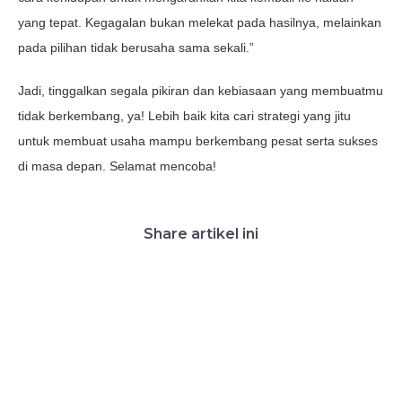
yang tepat. Kegagalan bukan melekat pada hasilnya, melainkan
pada pilihan tidak berusaha sama sekali.”
Jadi, tinggalkan segala pikiran dan kebiasaan yang membuatmu
tidak berkembang, ya! Lebih baik kita cari strategi yang jitu
untuk membuat usaha mampu berkembang pesat serta sukses
di masa depan. Selamat mencoba!
Share artikel ini