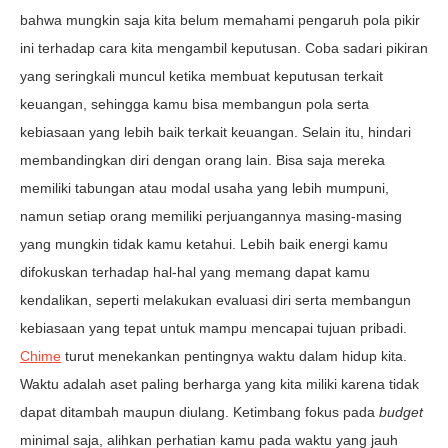
bahwa mungkin saja kita belum memahami pengaruh pola pikir
ini terhadap cara kita mengambil keputusan. Coba sadari pikiran
yang seringkali muncul ketika membuat keputusan terkait
keuangan, sehingga kamu bisa membangun pola serta
kebiasaan yang lebih baik terkait keuangan. Selain itu, hindari
membandingkan diri dengan orang lain. Bisa saja mereka
memiliki tabungan atau modal usaha yang lebih mumpuni,
namun setiap orang memiliki perjuangannya masing-masing
yang mungkin tidak kamu ketahui. Lebih baik energi kamu
difokuskan terhadap hal-hal yang memang dapat kamu
kendalikan, seperti melakukan evaluasi diri serta membangun
kebiasaan yang tepat untuk mampu mencapai tujuan pribadi.
Chime
turut menekankan pentingnya waktu dalam hidup kita.
Waktu adalah aset paling berharga yang kita miliki karena tidak
dapat ditambah maupun diulang. Ketimbang fokus pada
budget
minimal saja, alihkan perhatian kamu pada waktu yang jauh