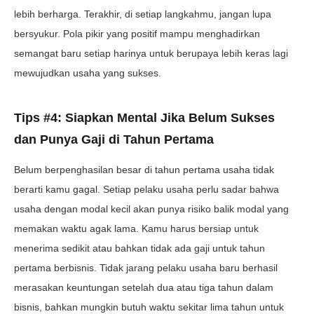
lebih berharga. Terakhir, di setiap langkahmu, jangan lupa
bersyukur. Pola pikir yang positif mampu menghadirkan
semangat baru setiap harinya untuk berupaya lebih keras lagi
mewujudkan usaha yang sukses.
Tips #4: Siapkan Mental Jika Belum Sukses
dan Punya Gaji di Tahun Pertama
Belum berpenghasilan besar di tahun pertama usaha tidak
berarti kamu gagal. Setiap pelaku usaha perlu sadar bahwa
usaha dengan modal kecil akan punya risiko balik modal yang
memakan waktu agak lama. Kamu harus bersiap untuk
menerima sedikit atau bahkan tidak ada gaji untuk tahun
pertama berbisnis. Tidak jarang pelaku usaha baru berhasil
merasakan keuntungan setelah dua atau tiga tahun dalam
bisnis, bahkan mungkin butuh waktu sekitar lima tahun untuk