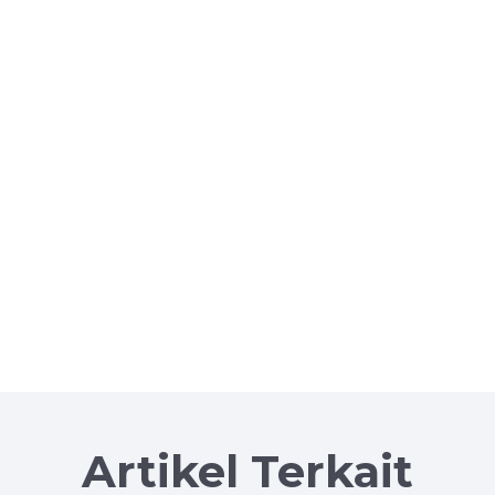
Artikel Terkait