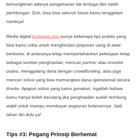
kemungkinan adanya pengeluaran tak terduga dan salah
perhitungan. Duh, bisa-bisa seluruh bisnis kamu tenggelam
nantinya!
Media
digital
business.com
punya beberapa tips praktis yang
bisa kamu coba untuk menghindari pinjaman uang di awal
berbisnis, di antaranya tetap mempertahankan pekerjaan tetap
sebagai sumber penghasilan, mencari
partner
atau investor
usaha, menggalang dana dengan
crowdfunding
, atau juga
mencari solusi yang bisa memangkas dana operasional secara
drastis. Apapun solusi yang kamu gunakan, ingatlah bahwa
kamu hanya boleh berutang jika penghasilan sudah terhitung
stabil untuk mampu membayar angsuran bulanannya. Jadi,
tahan diri dulu ya!
Tips #3: Pegang Prinsip Berhemat