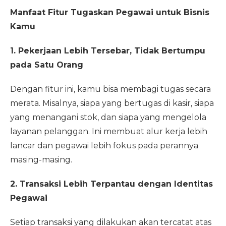
Manfaat Fitur Tugaskan Pegawai untuk Bisnis
Kamu
1.
Pekerjaan Lebih Tersebar, Tidak Bertumpu
pada Satu Orang
Dengan fitur ini, kamu bisa membagi tugas secara
merata. Misalnya, siapa yang bertugas di kasir, siapa
yang menangani stok, dan siapa yang mengelola
layanan pelanggan. Ini membuat alur kerja lebih
lancar dan pegawai lebih fokus pada perannya
masing-masing.
2. Transaksi Lebih Terpantau dengan Identitas
Pegawai
Setiap transaksi yang dilakukan akan tercatat atas