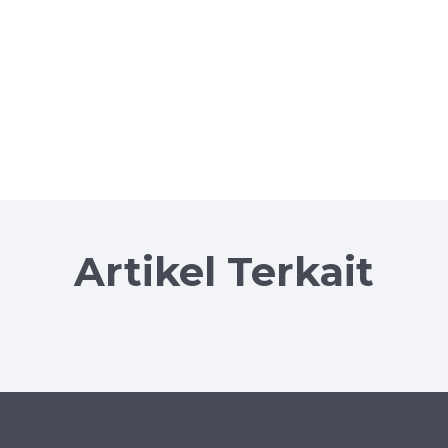
Artikel Terkait