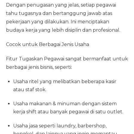
Dengan penugasan yang jelas, setiap pegawai
tahu tugasnya dan bertanggung jawab atas
pekerjaan yang dilakukan. Ini menciptakan
budaya kerja yang lebih disiplin dan profesional.
Cocok untuk Berbagai Jenis Usaha
Fitur Tugaskan Pegawai sangat bermanfaat untuk
berbagai jenis bisnis, seperti:
Usaha ritel yang melibatkan beberapa kasir
atau staf stok.
Usaha makanan & minuman dengan sistem
kerja shift atau banyak pegawai di satu outlet.
Usaha jasa seperti laundry, barbershop,
bengkel, dan lainnya yang ingin memantau