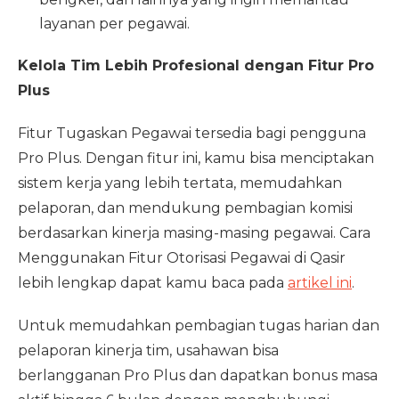
layanan per pegawai.
Kelola Tim Lebih Profesional dengan Fitur Pro
Plus
Fitur Tugaskan Pegawai tersedia bagi pengguna
Pro Plus. Dengan fitur ini, kamu bisa menciptakan
sistem kerja yang lebih tertata, memudahkan
pelaporan, dan mendukung pembagian komisi
berdasarkan kinerja masing-masing pegawai. Cara
Menggunakan Fitur Otorisasi Pegawai di Qasir
lebih lengkap dapat kamu baca pada
artikel ini
.
Untuk memudahkan pembagian tugas harian dan
pelaporan kinerja tim, usahawan bisa
berlangganan Pro Plus dan dapatkan bonus masa