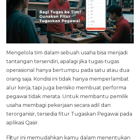
Mengelola tim dalam sebuah usaha bisa menjadi
tantangan tersendiri, apalagi jika tugas-tugas
operasional hanya bertumpu pada satu atau dua
orang saja. Kondisi ini tidak hanya memperlambat
alur kerja, tapi juga berisiko membuat performa
pegawai tidak merata. Untuk membantu pemilik
usaha membagi pekerjaan secara adil dan
terorganisir, tersedia fitur Tugaskan Pegawai pada
aplikasi Qasir.
F
i
tur ini memudahkan kamu dalam menentukan