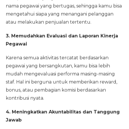
nama pegawai yang bertugas, sehingga kamu bisa
mengetahui siapa yang menangani pelanggan
atau melakukan penjualan tertentu.
3. Memudahkan Evaluasi dan Laporan Kinerja
Pegawai
Karena semua aktivitas tercatat berdasarkan
pegawai yang bersangkutan, kamu bisa lebih
mudah mengevaluasi performa masing-masing
staf. Hal ini berguna untuk memberikan reward,
bonus, atau pembagian komisi berdasarkan
kontribusi nyata.
4. Meningkatkan Akuntabilitas dan Tanggung
Jawab