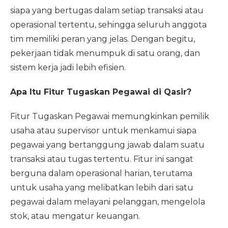
siapa yang bertugas dalam setiap transaksi atau
operasional tertentu, sehingga seluruh anggota
tim memiliki peran yang jelas. Dengan begitu,
pekerjaan tidak menumpuk di satu orang, dan
sistem kerja jadi lebih efisien.
Apa Itu Fitur Tugaskan Pegawai di Qasir?
Fitur Tugaskan Pegawai memungkinkan pemilik
usaha atau supervisor untuk menkamui siapa
pegawai yang bertanggung jawab dalam suatu
transaksi atau tugas tertentu. Fitur ini sangat
berguna dalam operasional harian, terutama
untuk usaha yang melibatkan lebih dari satu
pegawai dalam melayani pelanggan, mengelola
stok, atau mengatur keuangan.