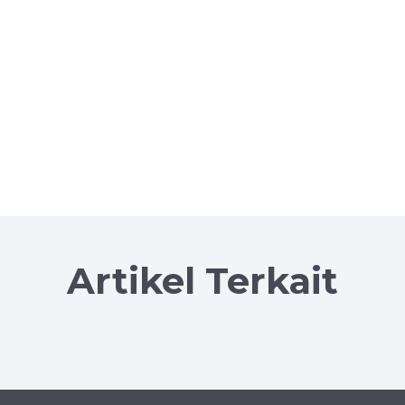
Artikel Terkait