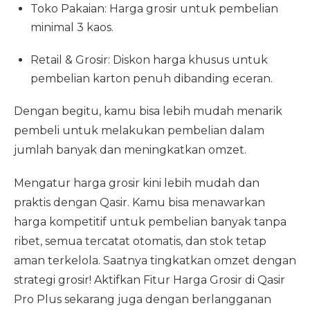
Toko Pakaian: Harga grosir untuk pembelian
minimal 3 kaos.
Retail & Grosir: Diskon harga khusus untuk
pembelian karton penuh dibanding eceran.
Dengan begitu, kamu bisa lebih mudah menarik
pembeli untuk melakukan pembelian dalam
jumlah banyak dan meningkatkan omzet.
Mengatur harga grosir kini lebih mudah dan
praktis dengan Qasir. Kamu bisa menawarkan
harga kompetitif untuk pembelian banyak tanpa
ribet, semua tercatat otomatis, dan stok tetap
aman terkelola. Saatnya tingkatkan omzet dengan
strategi grosir! Aktifkan Fitur Harga Grosir di Qasir
Pro Plus sekarang juga dengan berlangganan