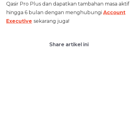
Qasir Pro Plus dan dapatkan tambahan masa aktif
hingga 6 bulan dengan menghubungi
Account
Executive
sekarang juga!
Share artikel ini