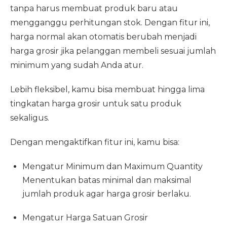
tanpa harus membuat produk baru atau
mengganggu perhitungan stok. Dengan fitur ini,
harga normal akan otomatis berubah menjadi
harga grosir jika pelanggan membeli sesuai jumlah
minimum yang sudah Anda atur.
Lebih fleksibel, kamu bisa membuat hingga lima
tingkatan harga grosir untuk satu produk
sekaligus.
Dengan mengaktifkan fitur ini, kamu bisa:
Mengatur Minimum dan Maximum Quantity
Menentukan batas minimal dan maksimal
jumlah produk agar harga grosir berlaku.
Mengatur Harga Satuan Grosir