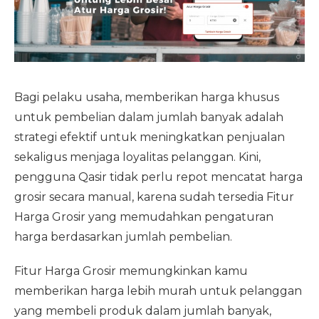
Bagi pelaku usaha, memberikan harga khusus
untuk pembelian dalam jumlah banyak adalah
strategi efektif untuk meningkatkan penjualan
sekaligus menjaga loyalitas pelanggan. Kini,
pengguna Qasir tidak perlu repot mencatat harga
grosir secara manual, karena sudah tersedia Fitur
Harga Grosir yang memudahkan pengaturan
harga berdasarkan jumlah pembelian.
Fitur Harga Grosir memungkinkan kamu
memberikan harga lebih murah untuk pelanggan
yang membeli produk dalam jumlah banyak,