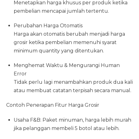
Menetapkan harga khusus per produk ketika
pembelian mencapai jumlah tertentu.
Perubahan Harga Otomatis
Harga akan otomatis berubah menjadi harga
grosir ketika pembelian memenuhi syarat
minimum quantity yang ditentukan.
Menghemat Waktu & Mengurangi Human
Error
Tidak perlu lagi menambahkan produk dua kali
atau membuat catatan terpisah secara manual.
Contoh Penerapan Fitur Harga Grosir
Usaha F&B: Paket minuman, harga lebih murah
jika pelanggan membeli 5 botol atau lebih.