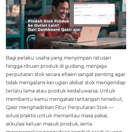
Bagi pelaku usaha yang menyimpan ratusan
hingga ribuan produk di gudang, menjaga
perputaran stok secara efisien sangat penting agar
tidak mengalami kerugian akibat stok mengendap
terlalu lama atau produk kedaluwarsa. Untuk
membantu kamu mengatasi tantangan tersebut,
Qasir menghadirkan Fitur Perputaran Stok —
solusi praktis untuk memantau masa pakai,
sirkulasi keluar-masuk produk, serta