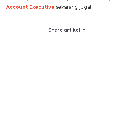
Account Executive
sekarang juga!
Share artikel ini