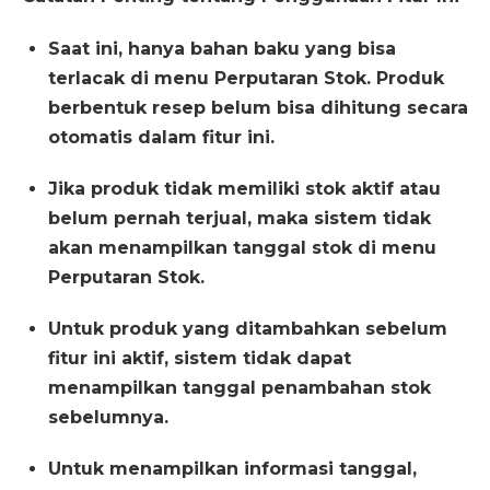
Saat ini, hanya bahan baku yang bisa
terlacak di menu Perputaran Stok. Produk
berbentuk resep belum bisa dihitung secara
otomatis dalam fitur ini.
Jika produk tidak memiliki stok aktif atau
belum pernah terjual, maka sistem tidak
akan menampilkan tanggal stok di menu
Perputaran Stok.
Untuk produk yang ditambahkan sebelum
fitur ini aktif, sistem tidak dapat
menampilkan tanggal penambahan stok
sebelumnya.
Untuk menampilkan informasi tanggal,