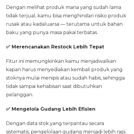
Dengan melihat produk mana yang sudah lama
tidak terjual, kamu bisa menghindari risiko produk
rusak atau kadaluarsa — terutama untuk bahan
baku yang punya masa pakai terbatas.
✅ Merencanakan Restock Lebih Tepat
Fitur ini memungkinkan kamu menjadwalkan
kapan harus menyediakan kembali produk yang
stoknya mulai menipis atau sudah habis, sehingga
tidak sampai kehabisan saat dibutuhkan
pelanggan.
✅ Mengelola Gudang Lebih Efisien
Dengan data stok yang terpantau secara
sistematis, pengelolaan gudang menjadi lebih rapi,