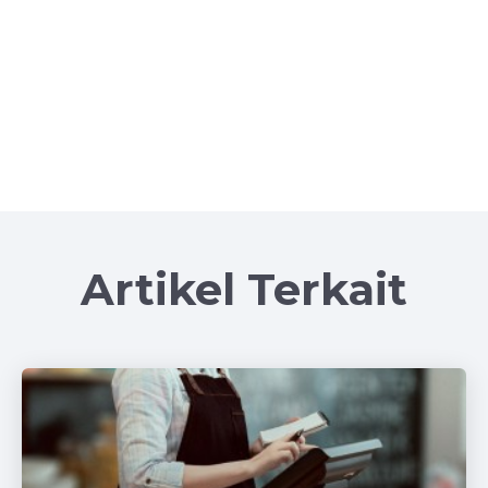
Artikel Terkait