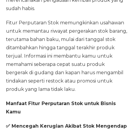
merencanakan pengadaan kembali produk yang
sudah habis.
Fitur Perputaran Stok memungkinkan usahawan
untuk memantau riwayat pergerakan stok barang,
terutama bahan baku, mulai dari tanggal stok
ditambahkan hingga tanggal terakhir produk
terjual. Informasi ini membantu kamu untuk
memahami seberapa cepat suatu produk
bergerak di gudang dan kapan harus mengambil
tindakan seperti restock atau promosi untuk
produk yang lama tidak laku.
Manfaat Fitur Perputaran Stok untuk Bisnis
Kamu
✅ Mencegah Kerugian Akibat Stok Mengendap